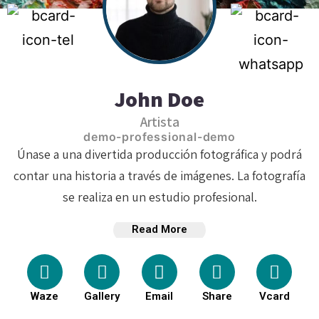
John Doe
Artista
demo-professional-demo
Únase a una divertida producción fotográfica y podrá
contar una historia a través de imágenes. La fotografía
se realiza en un estudio profesional.
Read More
Waze
Gallery
Email
Share
Vcard